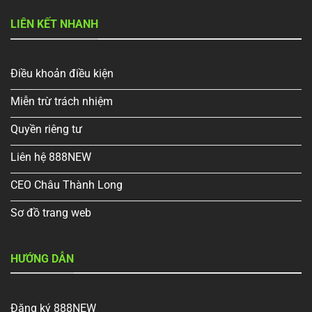
LIÊN KẾT NHANH
Điều khoản điều kiện
Miễn trừ trách nhiệm
Quyền riêng tư
Liên hệ 888NEW
CEO Châu Thành Long
Sơ đồ trang web
HƯỚNG DẪN
Đăng ký 888NEW