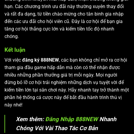
hạn. Các chương trình ưu đãi này thường xuyên thay đổi
và rất đa dạng, từ tiền chào mừng cho tân binh gia nhập
đến các ưu đãi cho hội viên cũ. Đây là cơ hội để bạn gia
tăng cơ hội thắng cực lớn và kiếm tiền tốc độ nhanh
chóng.
Kết luận
Với việc
đăng ký 888NEW
, các bạn không chỉ mở ra cơ hội
tham gia đầu game hấp dẫn mà còn có thể nhận được
nhiều những phần thưởng giá trị mỗi ngày. Mọi người
đừng bỏ lỡ cơ hội trải nghiệm những dịch vụ tuyệt vời để
kiếm tiền lớn tại sân chơi này. Hãy nhanh tay trở thành một
phần hệ thống cá cược này để bắt đầu hành trình thú vị
này nhé!
Xem thêm:
Đăng Nhập 888NEW
Nhanh
Chóng Với Vài Thao Tác Cơ Bản