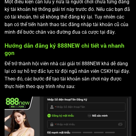
Một điều kiện cần lưu ý nữa là người chơi chưa từng đăng
ký tài khoản hệ thống giải trí này trước đó. Nếu các bạn đã
có tài khoản, thì sẽ không thể đăng ký lại. Tuy nhiên các
bạn có thể tiến hành thao tác đăng nhập tài khoản cũ của
mình để bước chân vào đường đua cá cược tại đây.
Hướng dẫn đăng ký 888NEW chi tiết và nhanh
gọn
Để trở thành hội viên nhà cái giải trí 888NEW khá dễ dàng
lại có sự hỗ trợ đắc lực từ đội ngũ nhân viên CSKH tại đây.
Theo đó, các bước để tạo tài khoản sân chơi này được
thực hiện theo quy trình như sau: