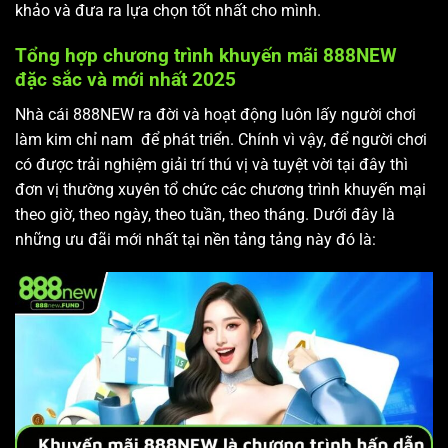
khảo và đưa ra lựa chọn tốt nhất cho mình.
Tổng hợp chương trình khuyến mãi 888NEW
đặc sắc và mới nhất 2025
Nhà cái 888NEW ra đời và hoạt động luôn lấy người chơi
làm kim chỉ nam để phát triển. Chính vì vậy, để người chơi
có được trải nghiệm giải trí thú vị và tuyệt vời tại đây thì
đơn vị thường xuyên tổ chức các chương trình khuyến mại
theo giờ, theo ngày, theo tuần, theo tháng. Dưới đây là
những ưu đãi mới nhất tại nền tảng tảng này đó là: