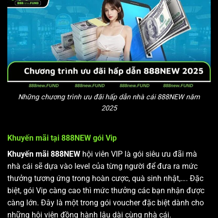
Những chương trình ưu đãi hấp dẫn nhà cái 888NEW năm
2025
Khuyến mãi tại 888NEW gói Vip
Khuyến mãi 888NEW
hội viên VIP là gói siêu ưu đãi mà
nhà cái sẽ dựa vào level của từng người để đưa ra mức
thưởng tương ứng trong hoàn cược, quà sinh nhật,…. Đặc
biệt, gói Vip càng cao thì mức thưởng các bạn nhận được
càng lớn. Đây là một trong gói voucher đặc biệt dành cho
những hội viên đồng hành lâu dài cùng nhà cái.