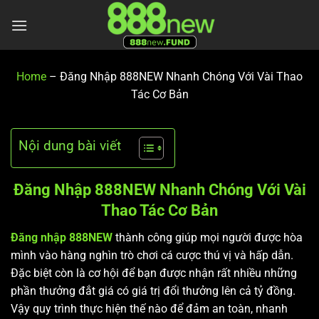
Bỏ
qua
nội
dung
Home
–
Đăng Nhập 888NEW Nhanh Chóng Với Vài Thao
Tác Cơ Bản
Nội dung bài viết
Đăng Nhập 888NEW Nhanh Chóng Với Vài
Thao Tác Cơ Bản
Đăng nhập 888NEW
thành công giúp mọi người được hòa
mình vào hàng nghìn trò chơi cá cược thú vị và hấp dẫn.
Đặc biệt còn là cơ hội để bạn được nhận rất nhiều những
phần thưởng đắt giá có giá trị đổi thưởng lên cả tỷ đồng.
Vậy quy trình thực hiện thế nào để đảm an toàn, nhanh