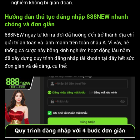
nghiệm không bị gián đoạn.
Hướng dẫn thủ tục đăng nhập 888NEW nhanh
chóng và đơn giản
888NEW ngay từ khi ra đời đã hướng đến trở thành địa chỉ
giải trí an toàn và lành mạnh trên toàn châu Á. Vì vậy, hệ
thống cá cược này bằng kinh nghiệm hoạt động lâu năm
đã xây dựng quy trình đăng nhập tài khoản tại đây hết sức
đơn giản và dễ dàng, cụ thể: