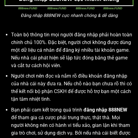
Đăng nhập 888NEW cực nhanh chóng & dễ dàng
Toàn bộ thông tin mọi người đăng nhập phải hoàn toàn
chính chủ 100%. Đặc biệt, người chơi không được dùng
một dữ liệu cá nhân để đăng ký nhiều tài khoản game.
Nếu nhà cái phát hiện sẽ lập tức đóng băng thẻ game
và cắt tư cách hội viên.
Người chơi nên đọc và nắm rõ điều khoản đăng nhập
của nhà cái này đưa ra. Nếu chỗ nào bạn chưa rõ thì có
thể kết nối bộ phận CSKH để được hỗ trợ bạn một cách
tận tâm nhiệt tình.
Bạn phải cam kết trong quá trình
đăng nhập 888NEW
để tham gia cá cược phải trung thực, thật thà. Mọi
người không nên có hành vi tiểu xảo, gian lận khi tham
gia trò chơi, sử dụng dịch vụ. Bởi nếu nhà cái biết được