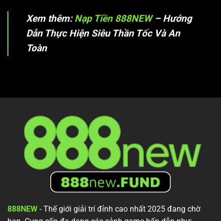
Xem thêm:
Nạp Tiền 888NEW
– Hướng
Dẫn Thực Hiện Siêu Thần Tốc Và An
Toàn
888NEW
- Thế giới giải trí đỉnh cao nhất 2025 đang chờ