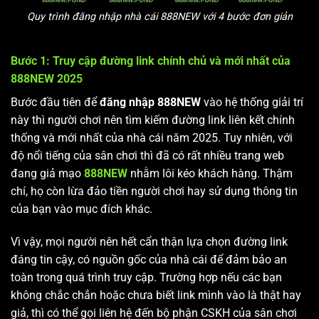
Quy trình đăng nhập nhà cái 888NEW với 4 bước đơn giản
Bước 1: Truy cập đường link chính chủ và mới nhất của
888NEW 2025
Bước đầu tiên để
đăng nhập 888NEW
vào hệ thống giải trí
này thì người chơi nên tìm kiếm đường link liên kết chính
thống và mới nhất của nhà cái năm 2025. Tuy nhiên, với
độ nổi tiếng của sân chơi thì đã có rất nhiều trang web
đang giả mạo
888NEW
nhằm lôi kéo khách hàng. Thậm
chí, họ còn lừa đảo tiền người chơi hay sử dụng thông tin
của bạn vào mục đích khác.
Vì vậy, mọi người nên hết cẩn thận lựa chọn đường link
đáng tin cậy, có nguồn gốc của nhà cái để đảm bảo an
toàn trong quá trình truy cập. Trường hợp nếu các bạn
không chắc chắn hoặc chưa biết link mình vào là thật hay
giả, thì có thể gọi liên hệ đến bộ phận CSKH của sân chơi