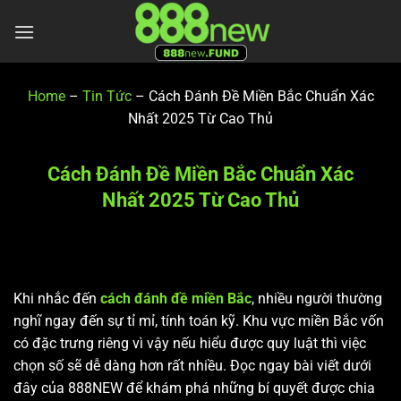
Bỏ
qua
nội
dung
Home
–
Tin Tức
–
Cách Đánh Đề Miền Bắc Chuẩn Xác
Nhất 2025 Từ Cao Thủ
Cách Đánh Đề Miền Bắc Chuẩn Xác
Nhất 2025 Từ Cao Thủ
Khi nhắc đến
cách đánh đề miền Bắc
, nhiều người thường
nghĩ ngay đến sự tỉ mỉ, tính toán kỹ. Khu vực miền Bắc vốn
có đặc trưng riêng vì vậy nếu hiểu được quy luật thì việc
chọn số sẽ dễ dàng hơn rất nhiều. Đọc ngay bài viết dưới
đây của 888NEW để khám phá những bí quyết được chia