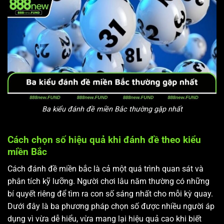
Ba kiểu đánh đề miền Bắc thường gặp nhất
Cách chọn số hiệu quả khi đánh đề theo kiểu
miền Bắc
Cách đánh đề miền bắc là cả một quá trình quan sát và
phân tích kỹ lưỡng. Người chơi lâu năm thường có những
bí quyết riêng để tìm ra con số sáng nhất cho mỗi kỳ quay.
Dưới đây là ba phương pháp chọn số được nhiều người áp
dụng vì vừa dễ hiểu, vừa mang lại hiệu quả cao khi biết