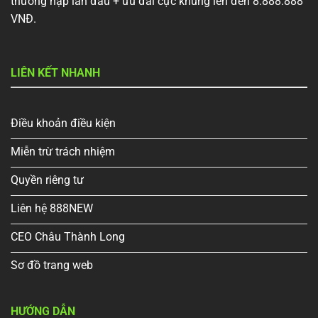
thưởng nạp lần đầu + ưu đãi cực khủng lên đến 8.888.888
VNĐ.
LIÊN KẾT NHANH
Điều khoản điều kiện
Miễn trừ trách nhiệm
Quyền riêng tư
Liên hệ 888NEW
CEO Châu Thành Long
Sơ đồ trang web
HƯỚNG DẪN