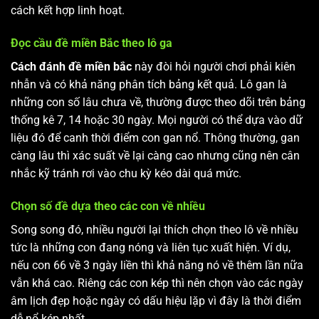
cách kết hợp linh hoạt.
Đọc cầu đề miền Bắc theo lô ga
Cách đánh đề miền bắc
này đòi hỏi người chơi phải kiên
nhẫn và có khả năng phân tích bảng kết quả. Lô gan là
những con số lâu chưa về, thường được theo dõi trên bảng
thống kê 7, 14 hoặc 30 ngày. Mọi người có thể dựa vào dữ
liệu đó để canh thời điểm con gan nổ. Thông thường, gan
càng lâu thì xác suất về lại càng cao nhưng cũng nên cân
nhắc kỹ tránh rơi vào chu kỳ kéo dài quá mức.
Chọn số đề dựa theo các con về nhiều
Song song đó, nhiều người lại thích chọn theo lô về nhiều
tức là những con đang nóng và liên tục xuất hiện. Ví dụ,
nếu con 66 về 3 ngày liền thì khả năng nó về thêm lần nữa
vẫn khá cao. Riêng các con kép thì nên chọn vào các ngày
âm lịch đẹp hoặc ngày có dấu hiệu lặp vì đây là thời điểm
dễ nổ kép nhất.