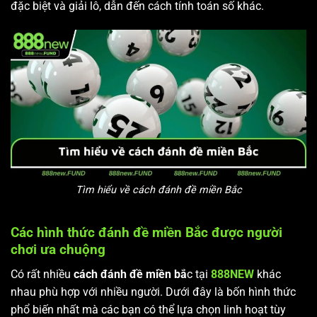
đặc biệt và giải lô, dẫn đến cách tính toán số khác.
Tìm hiểu về cách đánh đề miền Bắc
Các hình thức đánh đề miền Bắc được người
chơi ưa chuộng
Có rất nhiều
cách đánh đề miền bắ
c tại
888NEW
khác
nhau phù hợp với nhiều người. Dưới đây là bốn hình thức
phổ biến nhất mà các bạn có thể lựa chọn linh hoạt tùy