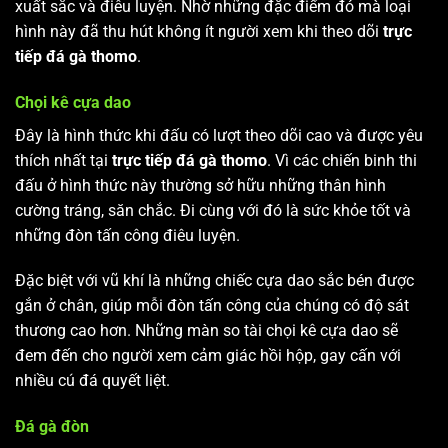
xuất sắc và điêu luyện. Nhờ những đặc điểm đó mà loại
hình này đã thu hút không ít người xem khi theo dõi
trực
tiếp đá gà thomo
.
Chọi kê cựa dao
Đây là hình thức khi đấu có lượt theo dõi cao và được yêu
thích nhất tại
trực tiếp đá gà thomo
. Vì các chiến binh thi
đấu ở hình thức này thường sở hữu những thân hình
cường tráng, săn chắc. Đi cùng với đó là sức khỏe tốt và
những đòn tấn công điêu luyện.
Đặc biệt với vũ khí là những chiếc cựa dao sắc bén được
gắn ở chân, giúp mỗi đòn tấn công của chúng có độ sát
thương cao hơn. Những màn so tài chọi kê cựa dao sẽ
đem đến cho người xem cảm giác hồi hộp, gay cấn với
nhiều cú đá quyết liệt.
Đá gà đòn