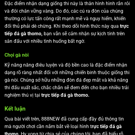
Đặc điểm nhận dạng giống thi này là thân hình hình rắn rỏi
và đôi chân vững vàng. Do đó, các cú ra đòn của chúng
thường có lực tấn công rất mạnh mẽ và nguy hiểm, khiến
đối thủ phải dè chừng. Khi theo dõi hình thức này qua
trực
tiếp đá gà thomo,
bạn vẫn sẽ cảm nhận sự kịch tính trên
sân đấu với nhiều tình huống bất ngờ.
Chọi gà nòi
Kỹ năng năng điêu luyện và độ bền cao là đặc điểm nhận
dạng rõ ràng nhất đối với những chiến binh thuộc giống thi
gà nòi. Chúng sở hữu những đòn đá đẹp mắt và khả năng
thi đấu xuất sắc, chắc chắn sẽ đem đến cho bạn nhiều trải
nghiệm thú vị tại
trực tiếp đá gà thomo.
Kết luận
Qua bài viết trên, 888NEW đã cung cấp đầy đủ thông tin
mà người chơi cần nắm bắt về loại hình t
rực tiếp đá gà
thomo
. Hy vọng từ chia sẻ của chúng tôi, bạn đã hiểu rõ