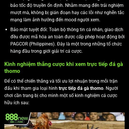
bảo tốc độ truyền ổn định. Nhằm mang đến trải nghiệm
mượt mà, không bị gián đoạn hay các lỗi như nghẽn tắc
mạng làm ảnh hưởng đến mood người xem.
Bảo mật tuyệt đối: Toàn bộ thông tin cá nhân, giao dịch
đều được mã hóa an toàn được cấp phép hoạt động bởi
PAGCOR (Philippines). Đây là một trong những tổ chức
hàng đầu trong giới giải trí cá cược.
Kinh nghiệm thắng cược khi xem trực tiếp đá gà
thomo
Để có thể chiến thắng và tối ưu lợi nhuận trong mỗi trận
đấu khi tham gia loại hình
trực tiếp đá gà thomo
. Người
chơi cần trang bị cho mình một số kinh nghiệm cá cược
hữu ích sau: