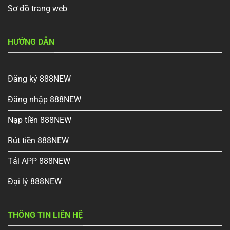
Sơ đồ trang web
HƯỚNG DẪN
Đăng ký 888NEW
Đăng nhập 888NEW
Nạp tiền 888NEW
Rút tiền 888NEW
Tải APP 888NEW
Đại lý 888NEW
THÔNG TIN LIÊN HỆ