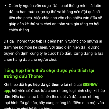
Quản lý nguồn vốn cược: Dân chơi thông minh là luôn
đặt ra hạn mức cược cụ thể và không nên đặt quá số
tiền cho phép. Việc chia nhỏ vốn cho nhiều ván đấu sẽ
giúp dân kê thủ vừa chơi an toàn vừa gia tăng cơ hội
chiến thắng.
Đá gà Thomo trực tiếp là điểm hẹn lý tưởng cho những ai
đam mê bộ môn kê chiến. Với giao diện hiện đại, đường
truyền ổn định, cùng tỷ lệ cược hấp dẫn, xứng đáng là lựa
chọn hàng đầu cho người chơi.
Tổng hợp hình thức chọi được yêu thích tại
trường đấu Thomo
Khi theo dõi
trực tiếp đá gà thomo
tại nhà cái
888NEW
app
, hội viên sẽ được lựa chọn những loại hình chọi kê hấp
dẫn. Nếu bạn chưa biết nên theo dõi và đặt cược những
loại hình đá gà nào, hãy cùng chúng tôi điểm qua một vào
hình thức chọi kê thịnh hành.