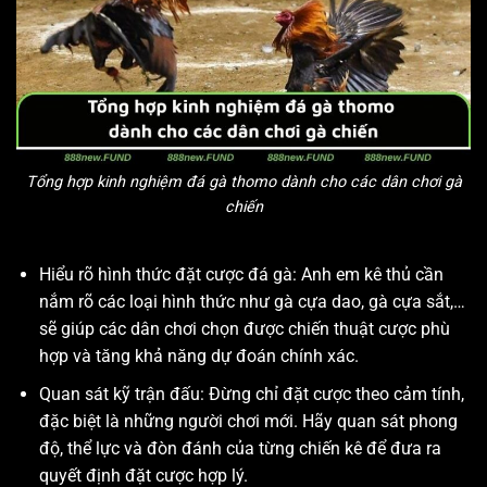
Tổng hợp kinh nghiệm đá gà thomo dành cho các dân chơi gà
chiến
Hiểu rõ hình thức đặt cược đá gà: Anh em kê thủ cần
nắm rõ các loại hình thức như gà cựa dao, gà cựa sắt,…
sẽ giúp các dân chơi chọn được chiến thuật cược phù
hợp và tăng khả năng dự đoán chính xác.
Quan sát kỹ trận đấu: Đừng chỉ đặt cược theo cảm tính,
đặc biệt là những người chơi mới. Hãy quan sát phong
độ, thể lực và đòn đánh của từng chiến kê để đưa ra
quyết định đặt cược hợp lý.