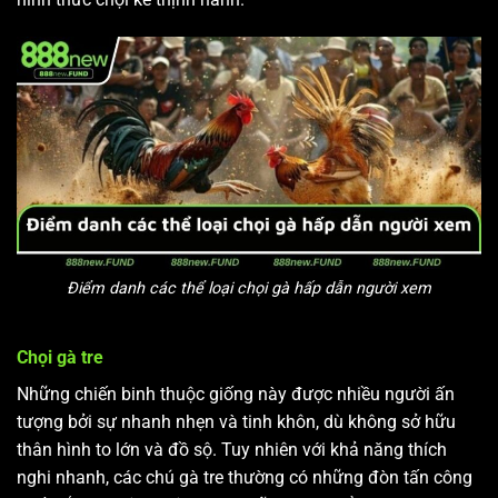
Điểm danh các thể loại chọi gà hấp dẫn người xem
Chọi gà tre
Những chiến binh thuộc giống này được nhiều người ấn
tượng bởi sự nhanh nhẹn và tinh khôn, dù không sở hữu
thân hình to lớn và đồ sộ. Tuy nhiên với khả năng thích
nghi nhanh, các chú gà tre thường có những đòn tấn công