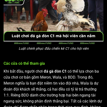
Luật chinh phục đấu chiến kê C1 cho hội viên
Các cửa có thể tham gia
Khi bắt đầu, người chơi
đá gà đòn C1
có thể lựa chọn ba
cửa chơi cơ bản gồm Meron, Wala, và BDD. Trong đó,
Meron nghĩa là bạn đặt niềm tin vào đội nhà, Wala là dự
đoán đội khách sẽ thắng, cả hai đều có tỷ lệ trả thưởng
1:1. Riêng BDD dành cho trường hợp hai bên ngang tài
ngang sức, không phân định thắng bại. Tất cả các lệnh dự