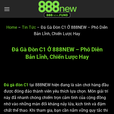
Bỏ
qua
nội
dung
Home
–
Tin Tức
–
Đá Gà Đòn C1 Ở 888NEW – Phô Diễn
Bản Lĩnh, Chiến Lược Hay
Đá Gà Đòn C1 Ở 888NEW – Phô Diễn
Bản Lĩnh, Chiến Lược Hay
Đá gà đòn C1
tại 888NEW hiện đang là sân chơi hàng đầu
được đông đảo thành viên yêu thích lựa chọn. Môn giải trí
này đã nhanh chóng chiếm trọn cảm tình của cộng đồng
nhờ vào những màn đối kháng nảy lửa, kịch tính và đậm
chất thể thao. Khi tham gia, bạn cần nắm vững quy tắc thi