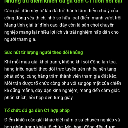
Những ưu điểm khiến đá gà đòn C1 luôn nổi bật
Các giải đấu này từ lâu đã trở thành tâm điểm chú ý của
cộng đồng yêu thích, nhờ sở hữu loạt điểm mạnh vượt trội.
Mang tính giải trí đỉnh cao, đây còn là sân chơi chuyên
nghiệp mang lại nhiều lợi ích và trải nghiệm hấp dẫn cho
người tham gia.
Sức hút từ lượng người theo dõi khủng
Khi mỗi mùa giải khởi tranh, không khí sôi động lan tỏa,
hàng triệu người theo dõi trực tuyến trên nhiều nền tảng
phát sóng, cùng hàng trăm thành viên tham gia đặt kèo.
Mỗi trận được tổ chức công phu với sự góp mặt của chiến
kê dũng mãnh, dày dặn kinh nghiệm, mang đến cảm giác
phấn khích, hồi hộp đến từng giây.
Tổ chức đá gà đòn C1 hợp pháp
Điểm khiến các giải khác biệt nằm ở sự chuyên nghiệp và
hợp pháp trong khâu tổ chức. Mọi hoạt động đều được