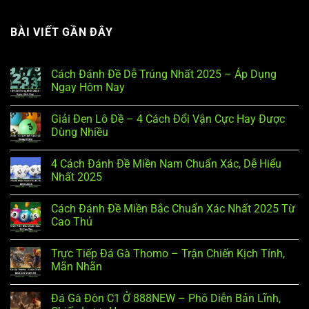
BÀI VIẾT GẦN ĐÂY
Cách Đánh Đề Dễ Trúng Nhất 2025 – Áp Dụng
Ngay Hôm Nay
Giải Đen Lô Đề – 4 Cách Đổi Vận Cực Hay Được
Dùng Nhiều
4 Cách Đánh Đề Miền Nam Chuẩn Xác, Dễ Hiểu
Nhất 2025
Cách Đánh Đề Miền Bắc Chuẩn Xác Nhất 2025 Từ
Cao Thủ
Trực Tiếp Đá Gà Thomo – Trận Chiến Kịch Tính,
Mãn Nhãn
Đá Gà Đòn C1 Ở 888NEW – Phô Diễn Bản Lĩnh,